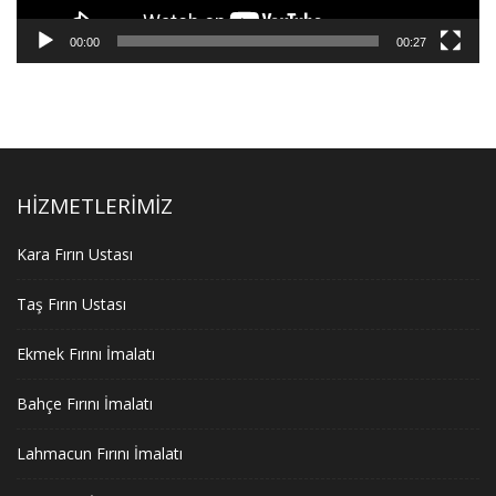
00:00
00:27
HIZMETLERIMIZ
Kara Fırın Ustası
Taş Fırın Ustası
Ekmek Fırını İmalatı
Bahçe Fırını İmalatı
Lahmacun Fırını İmalatı