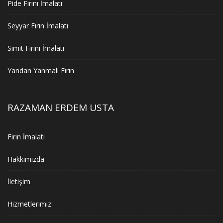
Pide Fırını İmalatı
Seyyar Fırın İmalatı
Simit Fırını İmalatı
Yandan Yanmalı Fırın
RAZAMAN ERDEM USTA
Fırın İmalatı
Hakkımızda
İletişim
Hizmetlerimiz